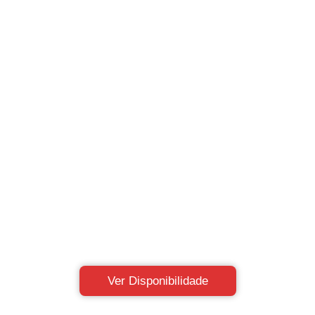
Ver Disponibilidade