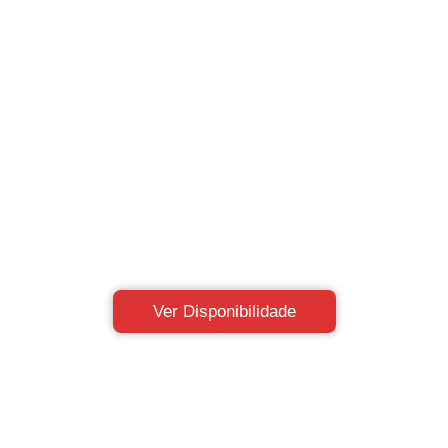
Ver Disponibilidade