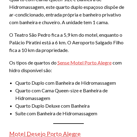
Hidromassagem, este quarto duplo espaçoso dispõe de
ar-condicionado, entrada própria e banheiro privativo
com banheira e chuveiro. A unidade tem 1 cama.
O Teatro São Pedro fica a 5,9 km do motel, enquanto o
Palácio Piratini está a 6 km. O Aeroporto Salgado Filho
fica a 10 km da propriedade.
Os tipos de quartos do
Sense Motel Porto Alegre
com
hidro disponível são:
Quarto Duplo com Banheira de Hidromassagem
Quarto com Cama Queen-size e Banheira de
Hidromassagem
Quarto Duplo Deluxe com Banheira
Suíte com Banheira de Hidromassagem
Motel Desejo Porto Alegre