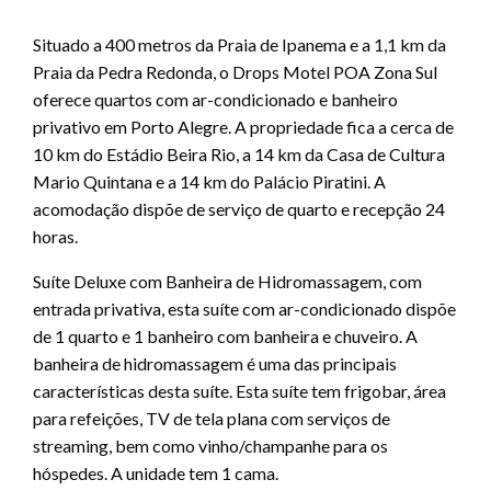
Situado a 400 metros da Praia de Ipanema e a 1,1 km da
Praia da Pedra Redonda, o Drops Motel POA Zona Sul
oferece quartos com ar-condicionado e banheiro
privativo em Porto Alegre. A propriedade fica a cerca de
10 km do Estádio Beira Rio, a 14 km da Casa de Cultura
Mario Quintana e a 14 km do Palácio Piratini. A
acomodação dispõe de serviço de quarto e recepção 24
horas.
Suíte Deluxe com Banheira de Hidromassagem, com
entrada privativa, esta suíte com ar-condicionado dispõe
de 1 quarto e 1 banheiro com banheira e chuveiro. A
banheira de hidromassagem é uma das principais
características desta suíte. Esta suíte tem frigobar, área
para refeições, TV de tela plana com serviços de
streaming, bem como vinho/champanhe para os
hóspedes. A unidade tem 1 cama.