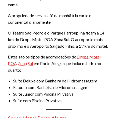
cama.
A propriedade serve café da manhã à la carte e
continental diariamente.
O Teatro São Pedro e o Parque Farroupilha ficam a 14
km do Drops Motel POA Zona Sul. O aeroporto mais
próximo é o Aeroporto Salgado Filho, a 19 km do motel.
Estes são os tipos de acomodações do
Drops Motel
POA Zona Sul
em Porto Alegre que incluem hidro no
quarto:
Suíte Deluxe com Banheira de Hidromassagem
Estúdio com Banheira de Hidromassagem
Suíte Júnior com Piscina Privativa
Suíte com Piscina Privativa