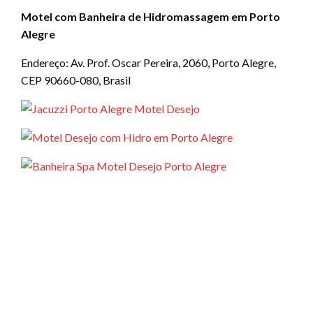
Motel com Banheira de Hidromassagem em Porto
Alegre
Endereço: Av. Prof. Oscar Pereira, 2060, Porto Alegre,
CEP 90660-080, Brasil