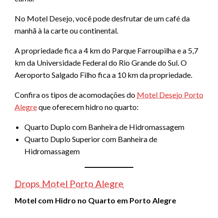
No Motel Desejo, você pode desfrutar de um café da
manhã à la carte ou continental.
A propriedade fica a 4 km do Parque Farroupilha e a 5,7
km da Universidade Federal do Rio Grande do Sul. O
Aeroporto Salgado Filho fica a 10 km da propriedade.
Confira os tipos de acomodações do
Motel Desejo Porto
Alegre
que oferecem hidro no quarto:
Quarto Duplo com Banheira de Hidromassagem
Quarto Duplo Superior com Banheira de
Hidromassagem
Drops Motel Porto Alegre
Motel com Hidro no Quarto em Porto Alegre