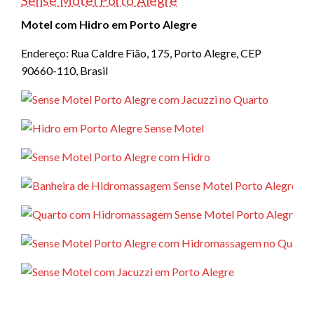
Sense Motel Porto Alegre
Motel com Hidro em Porto Alegre
Endereço: Rua Caldre Fião, 175, Porto Alegre, CEP
90660-110, Brasil