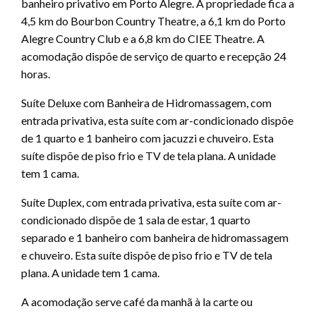
banheiro privativo em Porto Alegre. A propriedade fica a
4,5 km do Bourbon Country Theatre, a 6,1 km do Porto
Alegre Country Club e a 6,8 km do CIEE Theatre. A
acomodação dispõe de serviço de quarto e recepção 24
horas.
Suíte Deluxe com Banheira de Hidromassagem, com
entrada privativa, esta suíte com ar-condicionado dispõe
de 1 quarto e 1 banheiro com jacuzzi e chuveiro. Esta
suíte dispõe de piso frio e TV de tela plana. A unidade
tem 1 cama.
Suíte Duplex, com entrada privativa, esta suíte com ar-
condicionado dispõe de 1 sala de estar, 1 quarto
separado e 1 banheiro com banheira de hidromassagem
e chuveiro. Esta suíte dispõe de piso frio e TV de tela
plana. A unidade tem 1 cama.
A acomodação serve café da manhã à la carte ou