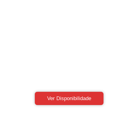
Ver Disponibilidade