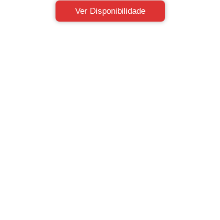
Ver Disponibilidade