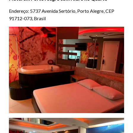
Endereço: 5737 Avenida Sertório, Porto Alegre, CEP
91712-073, Brasil