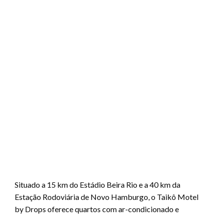
Situado a 15 km do Estádio Beira Rio e a 40 km da
Estação Rodoviária de Novo Hamburgo, o Taikô Motel
by Drops oferece quartos com ar-condicionado e