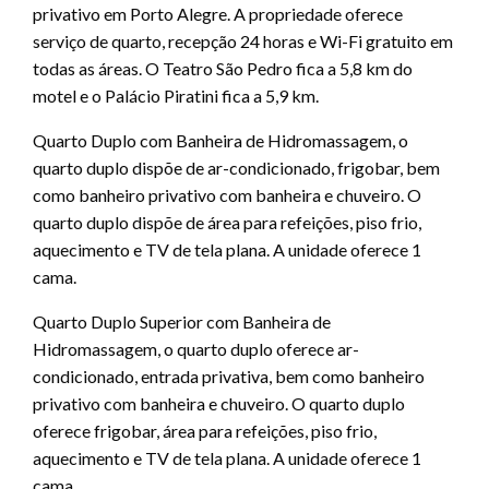
privativo em Porto Alegre. A propriedade oferece
serviço de quarto, recepção 24 horas e Wi-Fi gratuito em
todas as áreas. O Teatro São Pedro fica a 5,8 km do
motel e o Palácio Piratini fica a 5,9 km.
Quarto Duplo com Banheira de Hidromassagem, o
quarto duplo dispõe de ar-condicionado, frigobar, bem
como banheiro privativo com banheira e chuveiro. O
quarto duplo dispõe de área para refeições, piso frio,
aquecimento e TV de tela plana. A unidade oferece 1
cama.
Quarto Duplo Superior com Banheira de
Hidromassagem, o quarto duplo oferece ar-
condicionado, entrada privativa, bem como banheiro
privativo com banheira e chuveiro. O quarto duplo
oferece frigobar, área para refeições, piso frio,
aquecimento e TV de tela plana. A unidade oferece 1
cama.