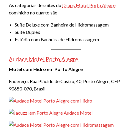
As categorias de suítes do
Drops Motel Porto Alegre
com hidro no quarto são:
Suíte Deluxe com Banheira de Hidromassagem
Suíte Duplex
Estúdio com Banheira de Hidromassagem
Audace Motel Porto Alegre
Motel com Hidro em Porto Alegre
Endereço: Rua Plácido de Castro, 40, Porto Alegre, CEP
90650-070, Brasil