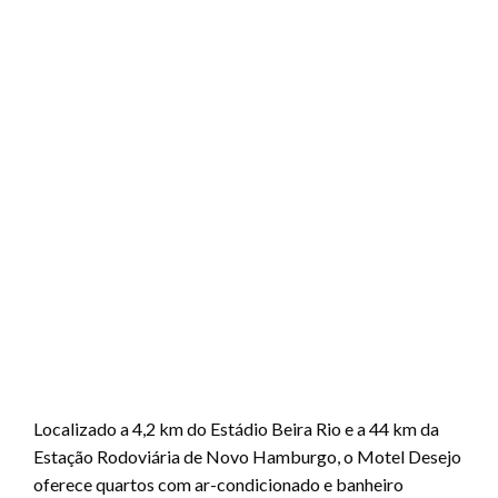
Localizado a 4,2 km do Estádio Beira Rio e a 44 km da
Estação Rodoviária de Novo Hamburgo, o Motel Desejo
oferece quartos com ar-condicionado e banheiro