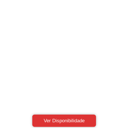
Ver Disponibilidade