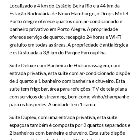
Localizado a 4 km do Estádio Beira Rio e a 44 km da
Estação Rodoviária de Novo Hamburgo, o Drops Motel
Porto Alegre oferece quartos com ar-condicionado e
banheiro privativo em Porto Alegre. A propriedade
oferece serviço de quarto, recepção 24 horas e Wi-Fi
gratuito em todas as áreas. A propriedade é antialérgica
e está situada a 3,8 km do Parque Farroupilha.
Suíte Deluxe com Banheira de Hidromassagem, com
entrada privativa, esta suíte com ar-condicionado dispõe
de 1 quarto e 1 banheiro com banheira e chuveiro. Esta
suíte tem frigobar, área para refeições, TV de tela plana
com serviços de streaming, bem como vinho/champanhe
para os hóspedes. A unidade tem 1 cama.
Suíte Duplex, com uma entrada privativa, esta suíte
espaçosa também é composta por 2 quartos separados e
2 banheiros com banheira e chuveiro. Esta suíte dispõe