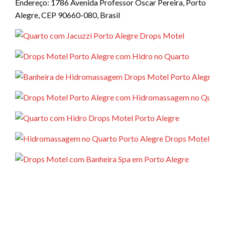
Endereço: 1786 Avenida Professor Oscar Pereira, Porto
Alegre, CEP 90660-080, Brasil