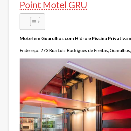
Point Motel GRU
Motel em Guarulhos com Hidro e Piscina Privativa
Endereço: 273 Rua Luiz Rodrigues de Freitas, Guarulhos