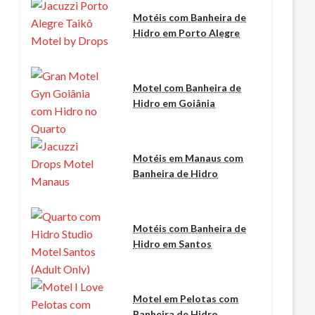
Motéis com Banheira de
Hidro em Porto Alegre
Motel com Banheira de
Hidro em Goiânia
Motéis em Manaus com
Banheira de Hidro
Motéis com Banheira de
Hidro em Santos
Motel em Pelotas com
Banheira de Hidro