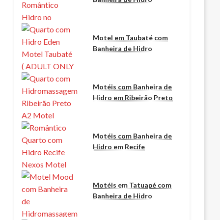
Motel em Taubaté com
Banheira de Hidro
Motéis com Banheira de
Hidro em Ribeirão Preto
Motéis com Banheira de
Hidro em Recife
Motéis em Tatuapé com
Banheira de Hidro