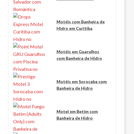
Motéis com Banheira de
Hidro em Curitiba
Motéis em Guarulhos
com Banheira de Hidro
Motéis em Sorocaba com
Banheira de Hidro
Motel em Betim com
Banheira de Hidro