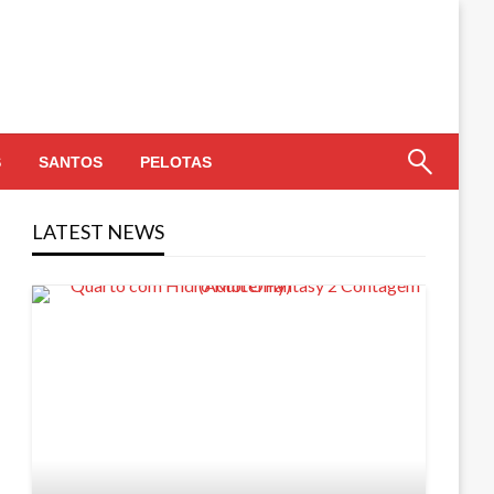
S
SANTOS
PELOTAS
LATEST NEWS