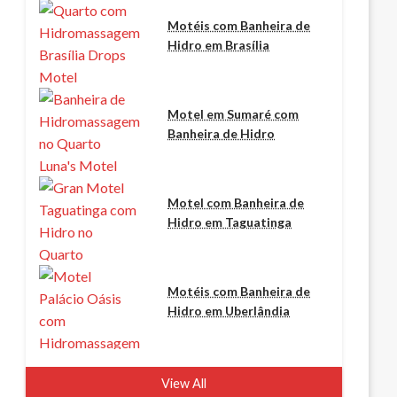
Motéis com Banheira de
Hidro em Brasília
Motel em Sumaré com
Banheira de Hidro
Motel com Banheira de
Hidro em Taguatinga
Motéis com Banheira de
Hidro em Uberlândia
View All